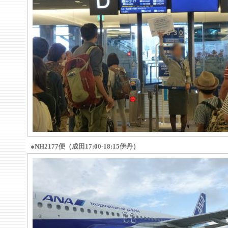
●NH2177便（成田17:00-18:15伊丹）