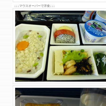
↓↓↓マウスオーバーで洋食↓↓↓