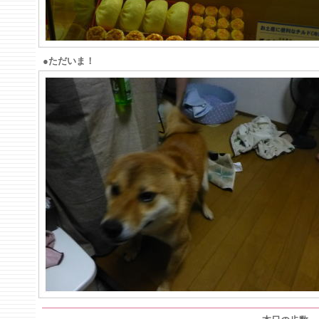
●ただいま！