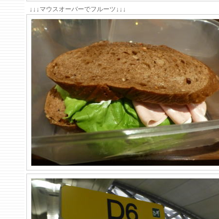
↓↓↓マウスオーバーでフルーツ↓↓↓