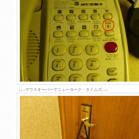
↓↓↓マウスオーバーでニューヨーク・タイムズ↓↓↓