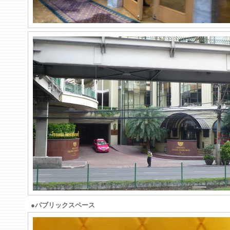
●パブリックスペース