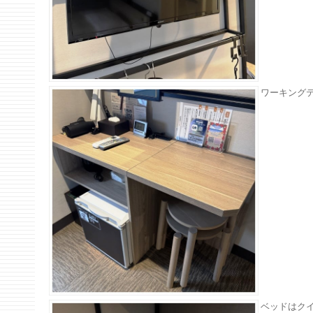
ワーキング
ベッドはク