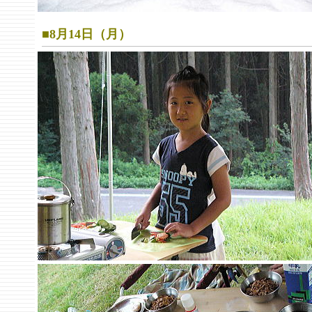
■8月14日（月）