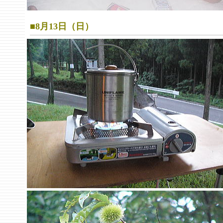
■8月13日（日）